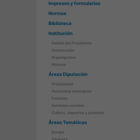
Impresos y formularios
Normas
Biblioteca
Institución
Saludo del Presidente
Corporación
Organigrama
Historia
Áreas Diputación
Presidencia
Asistencia municipios
Fomento
Servicios sociales
Cultura, deportes y juventud
Áreas Temáticas
Europa
Vivienda