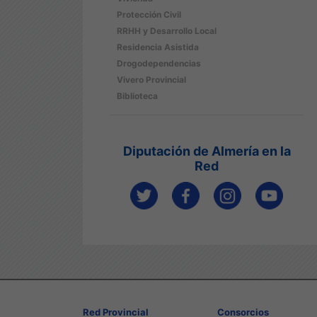
Protección Civil
RRHH y Desarrollo Local
Residencia Asistida
Drogodependencias
Vivero Provincial
Biblioteca
Diputación de Almería en la
Red
Red Provincial
Consorcios